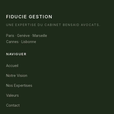
FIDUCIE
GESTION
UNE EXPERTISE DU CABINET BENSAID AVOCATS.
Paris · Genève · Marseille
Cannes · Lisbonne
NAVIGUER
Accueil
Notre Vision
Nos Expertises
Valeurs
Contact