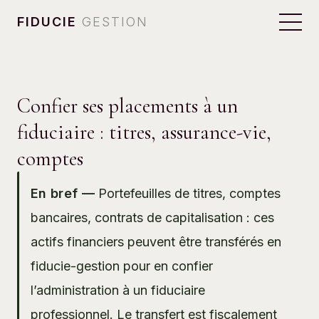
FIDUCIE
GESTION
Confier ses placements à un
fiduciaire : titres, assurance-vie,
comptes
En bref —
Portefeuilles de titres, comptes
bancaires, contrats de capitalisation : ces
actifs financiers peuvent être transférés en
fiducie-gestion pour en confier
l’administration à un fiduciaire
professionnel. Le transfert est fiscalement