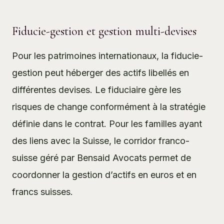
Fiducie-gestion et gestion multi-devises
Pour les patrimoines internationaux, la fiducie-
gestion peut héberger des actifs libellés en
différentes devises. Le fiduciaire gère les
risques de change conformément à la stratégie
définie dans le contrat. Pour les familles ayant
des liens avec la Suisse, le
corridor franco-
suisse
géré par Bensaid Avocats permet de
coordonner la gestion d’actifs en euros et en
francs suisses.