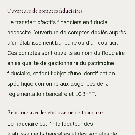
Ouverture de comptes fiduciaires
Le transfert d’actifs financiers en fiducie
nécessite l’ouverture de comptes dédiés auprès
d’un établissement bancaire ou d’un courtier.
Ces comptes sont ouverts au nom du fiduciaire
en sa qualité de gestionnaire du patrimoine
fiduciaire, et font l’objet d’une identification
spécifique conforme aux exigences de la
réglementation bancaire et LCB-FT.
Relations avec les établissements financiers
Le fiduciaire est l’interlocuteur des
établissements bancaires et des sociétés de