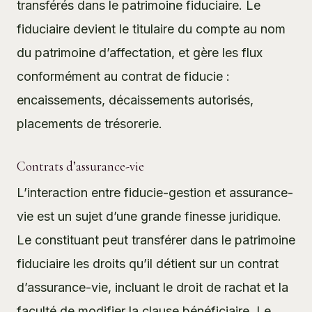
transférés dans le patrimoine fiduciaire. Le
fiduciaire devient le titulaire du compte au nom
du patrimoine d’affectation, et gère les flux
conformément au contrat de fiducie :
encaissements, décaissements autorisés,
placements de trésorerie.
Contrats d’assurance-vie
L’interaction entre fiducie-gestion et assurance-
vie est un sujet d’une grande finesse juridique.
Le constituant peut transférer dans le patrimoine
fiduciaire les droits qu’il détient sur un contrat
d’assurance-vie, incluant le droit de rachat et la
faculté de modifier la clause bénéficiaire. Le