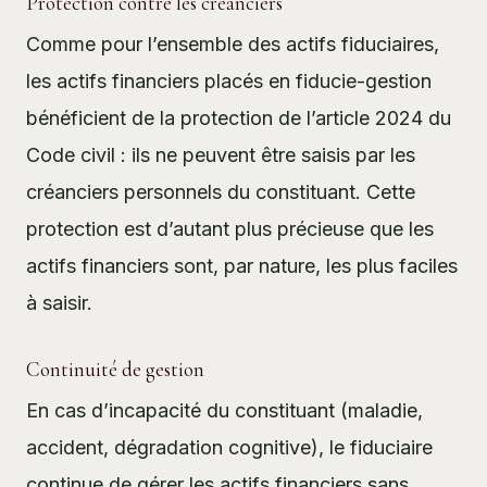
Protection contre les créanciers
Comme pour l’ensemble des actifs fiduciaires,
les actifs financiers placés en fiducie-gestion
bénéficient de la protection de l’article 2024 du
Code civil : ils ne peuvent être saisis par les
créanciers personnels du constituant. Cette
protection est d’autant plus précieuse que les
actifs financiers sont, par nature, les plus faciles
à saisir.
Continuité de gestion
En cas d’incapacité du constituant (maladie,
accident, dégradation cognitive), le fiduciaire
continue de gérer les actifs financiers sans