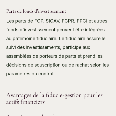
Parts de fonds d’investissement
Les parts de FCP, SICAV, FCPR, FPCI et autres
fonds d’investissement peuvent être intégrées
au patrimoine fiduciaire. Le fiduciaire assure le
suivi des investissements, participe aux
assemblées de porteurs de parts et prend les
décisions de souscription ou de rachat selon les
paramètres du contrat.
Avantages de la fiducie-gestion pour les
actifs financiers