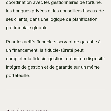
coordination avec les gestionnaires de fortune,
les banques privées et les conseillers fiscaux de
ses clients, dans une logique de
planification
patrimoniale
globale.
Pour les actifs financiers servant de garantie à
un financement, la
fiducie-sûreté
peut
compléter la fiducie-gestion, créant un dispositif
intégré de gestion et de garantie sur un même
portefeuille.