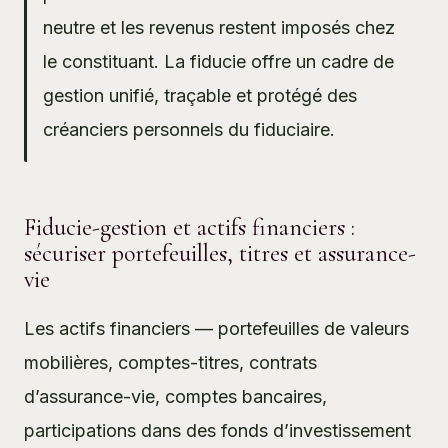
neutre et les revenus restent imposés chez
le constituant. La fiducie offre un cadre de
gestion unifié, traçable et protégé des
créanciers personnels du fiduciaire.
Fiducie-gestion et actifs financiers :
sécuriser portefeuilles, titres et assurance-
vie
Les actifs financiers — portefeuilles de valeurs
mobilières, comptes-titres, contrats
d’assurance-vie, comptes bancaires,
participations dans des fonds d’investissement