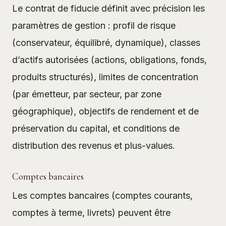
Le contrat de fiducie définit avec précision les
paramètres de gestion : profil de risque
(conservateur, équilibré, dynamique), classes
d’actifs autorisées (actions, obligations, fonds,
produits structurés), limites de concentration
(par émetteur, par secteur, par zone
géographique), objectifs de rendement et de
préservation du capital, et conditions de
distribution des revenus et plus-values.
Comptes bancaires
Les comptes bancaires (comptes courants,
comptes à terme, livrets) peuvent être