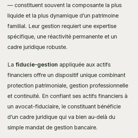
— constituent souvent la composante la plus
liquide et la plus dynamique d’un patrimoine
familial. Leur gestion requiert une expertise
spécifique, une réactivité permanente et un
cadre juridique robuste.
La
fiducie-gestion
appliquée aux actifs
financiers offre un dispositif unique combinant
protection patrimoniale
, gestion professionnelle
et continuité. En confiant ses actifs financiers à
un
avocat-fiduciaire
, le constituant bénéficie
d’un cadre juridique qui va bien au-delà du
simple mandat de gestion bancaire.