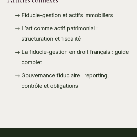
Articles connexes
Fiducie-gestion et actifs immobiliers
L’art comme actif patrimonial :
structuration et fiscalité
La fiducie-gestion en droit français : guide
complet
Gouvernance fiduciaire : reporting,
contrôle et obligations