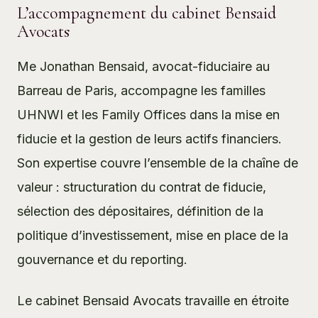
L’accompagnement du cabinet Bensaid
Avocats
Me Jonathan Bensaid,
avocat-fiduciaire au
Barreau de Paris
, accompagne les familles
UHNWI et les Family Offices dans la mise en
fiducie et la gestion de leurs actifs financiers.
Son expertise couvre l’ensemble de la chaîne de
valeur : structuration du contrat de fiducie,
sélection des dépositaires, définition de la
politique d’investissement, mise en place de la
gouvernance et du reporting.
Le
cabinet Bensaid Avocats
travaille en étroite