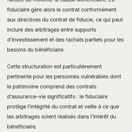
fiduciaire gère alors le contrat conformément
aux directives du contrat de fiducie, ce qui peut
inclure des arbitrages entre supports
d’investissement et des rachats partiels pour les
besoins du bénéficiaire.
Cette structuration est particulièrement
pertinente pour les
personnes vulnérables
dont
le patrimoine comprend des contrats
d’assurance-vie significatifs : le fiduciaire
protège l’intégrité du contrat et veille à ce que
les arbitrages soient réalisés dans l’intérêt du
bénéficiaire.