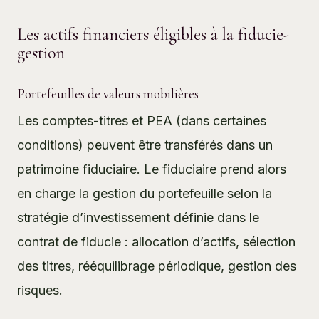
Les actifs financiers éligibles à la fiducie-
gestion
Portefeuilles de valeurs mobilières
Les comptes-titres et PEA (dans certaines
conditions) peuvent être transférés dans un
patrimoine fiduciaire. Le fiduciaire prend alors
en charge la gestion du portefeuille selon la
stratégie d’investissement définie dans le
contrat de fiducie : allocation d’actifs, sélection
des titres, rééquilibrage périodique, gestion des
risques.