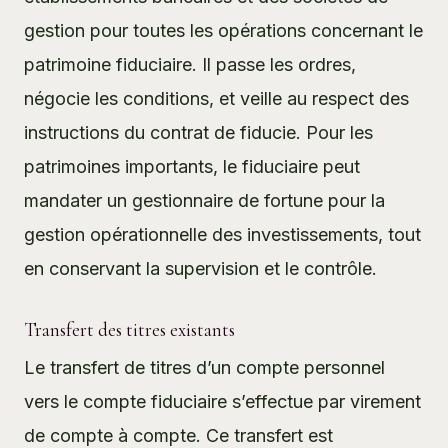
gestion pour toutes les opérations concernant le
patrimoine fiduciaire. Il passe les ordres,
négocie les conditions, et veille au respect des
instructions du contrat de fiducie. Pour les
patrimoines importants, le fiduciaire peut
mandater un gestionnaire de fortune pour la
gestion opérationnelle des investissements, tout
en conservant la supervision et le contrôle.
Transfert des titres existants
Le transfert de titres d’un compte personnel
vers le compte fiduciaire s’effectue par virement
de compte à compte. Ce transfert est