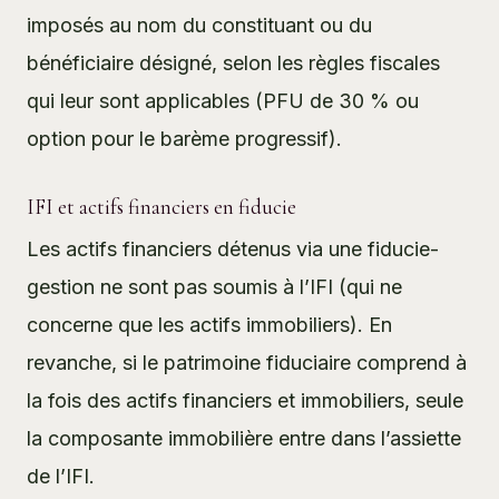
imposés au nom du constituant ou du
bénéficiaire désigné, selon les règles fiscales
qui leur sont applicables (PFU de 30 % ou
option pour le barème progressif).
IFI et actifs financiers en fiducie
Les actifs financiers détenus via une fiducie-
gestion ne sont pas soumis à l’IFI (qui ne
concerne que les actifs immobiliers). En
revanche, si le patrimoine fiduciaire comprend à
la fois des actifs financiers et immobiliers, seule
la composante immobilière entre dans l’assiette
de l’IFI.