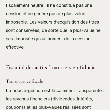
fiscalement neutre : il ne constitue pas une
cession et ne génère pas de plus-value
imposable. Les valeurs d’acquisition des titres
sont conservées, de sorte que la plus-value ne
sera imposée qu’au moment de la cession
effective.
Fiscalité des actifs financiers en fiducie
Transparence fiscale
La fiducie-gestion est fiscalement transparente :
les revenus financiers (dividendes, intérêts,
coupons) et les plus-values réalisées sont