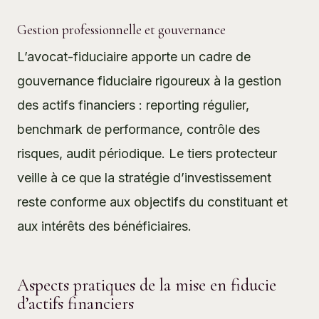
Gestion professionnelle et gouvernance
L’avocat-fiduciaire apporte un cadre de
gouvernance fiduciaire
rigoureux à la gestion
des actifs financiers : reporting régulier,
benchmark de performance, contrôle des
risques, audit périodique. Le
tiers protecteur
veille à ce que la stratégie d’investissement
reste conforme aux objectifs du constituant et
aux intérêts des bénéficiaires.
Aspects pratiques de la mise en fiducie
d’actifs financiers