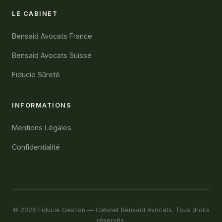
LE CABINET
Bensaid Avocats France
Bensaid Avocats Suisse
Fiducie Sûreté
INFORMATIONS
Mentions Légales
Confidentialité
© 2026 Fiducie Gestion — Cabinet Bensaid Avocats. Tous droits
réservés.