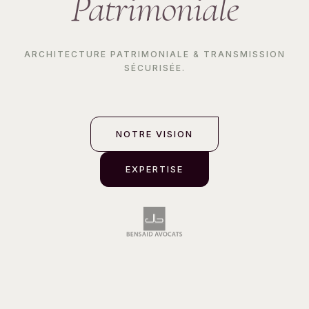
Patrimoniale
ARCHITECTURE PATRIMONIALE & TRANSMISSION
SÉCURISÉE.
NOTRE VISION
EXPERTISE