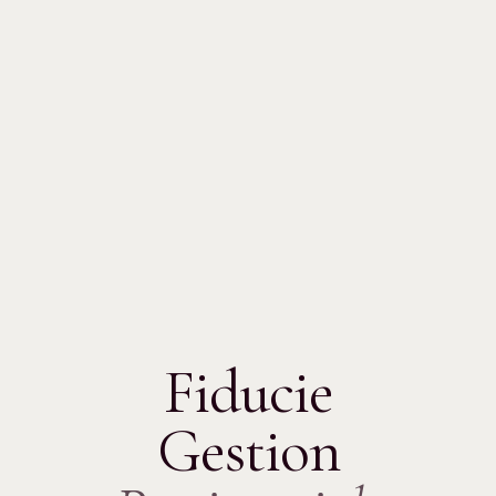
Fiducie
Gestion