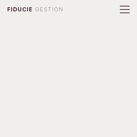
FIDUCIE
GESTION